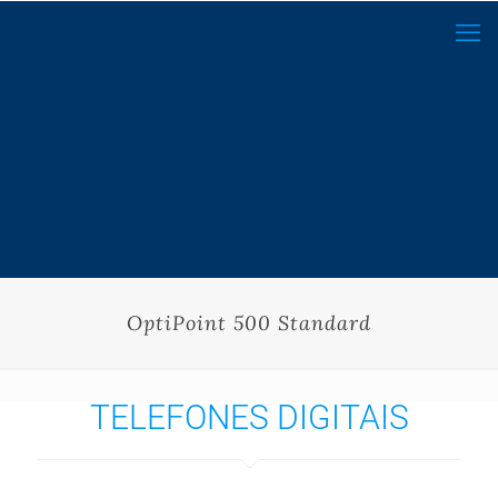
OptiPoint 500 Standard
TELEFONES DIGITAIS