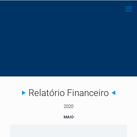
Relatório Financeiro
2020
MAIO