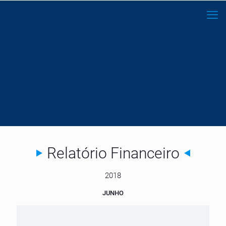
Relatório Financeiro
2018
JUNHO