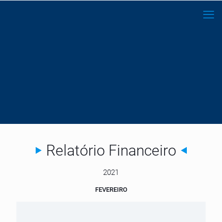
Relatório Financeiro
2021
FEVEREIRO