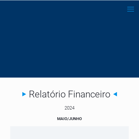
Relatório Financeiro
2024
MAIO/JUNHO