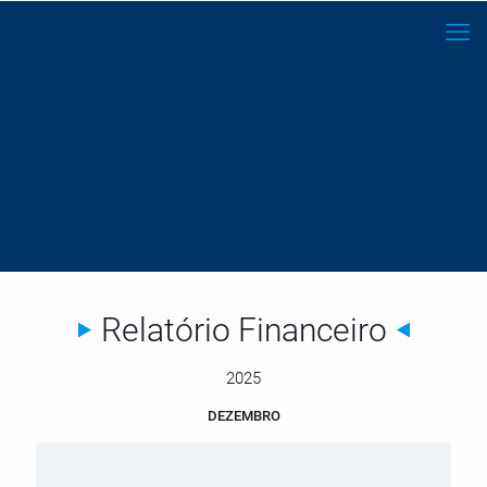
Relatório Financeiro
2025
DEZEMBRO