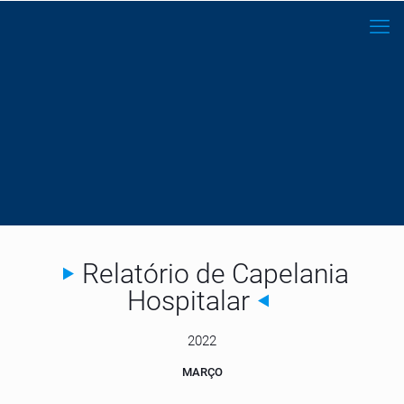
Relatório de Capelania
Hospitalar
2022
MARÇO