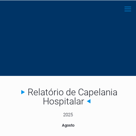
Relatório de Capelania
Hospitalar
2025
Agosto