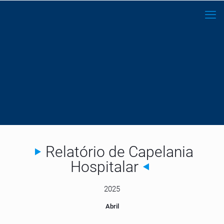
Relatório de Capelania
Hospitalar
2025
Abril