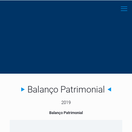
Balanço Patrimonial
2019
Balanço Patrimonial