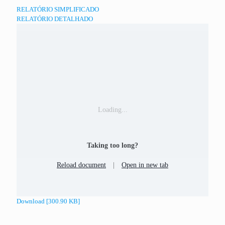
RELATÓRIO SIMPLIFICADO
RELATÓRIO DETALHADO
Loading...
Taking too long?
Reload document
|
Open in new tab
Download [300.90 KB]