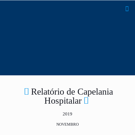
Relatório de Capelania
Hospitalar
2019
NOVEMBRO