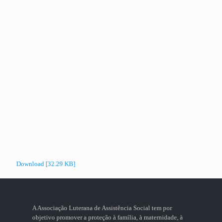
Download [32.29 KB]
A Associação Luterana de Assistência Social tem por
objetivo promover a proteção à família, à maternidade, à