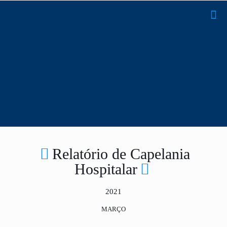
Relatório de Capelania
Hospitalar
2021
MARÇO