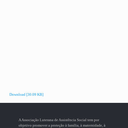
Download [30.09 KB]
A Associação Luterana de Assistência Social tem por
objetivo promover a proteção à família, à maternidade, à