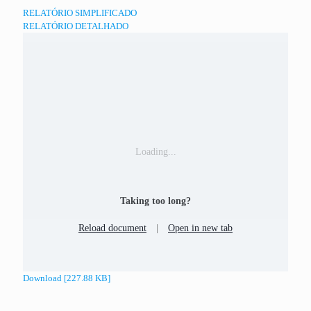
RELATÓRIO SIMPLIFICADO
RELATÓRIO DETALHADO
Loading...
Taking too long?
Reload document
|
Open in new tab
Download [227.88 KB]