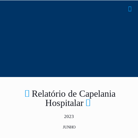
Relatório de Capelania
Hospitalar
2023
JUNHO