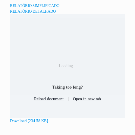
RELATÓRIO SIMPLIFICADO
RELATÓRIO DETALHADO
Loading...
Taking too long?
Reload document
|
Open in new tab
Download [234.58 KB]