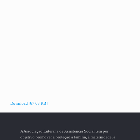
Download [67.68 KB]
A Associação Luterana de Assistência Social tem por
objetivo promover a proteção à família, à maternidade, à