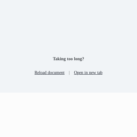
Taking too long?
Reload document
|
Open in new tab