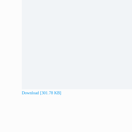
Download [301.78 KB]