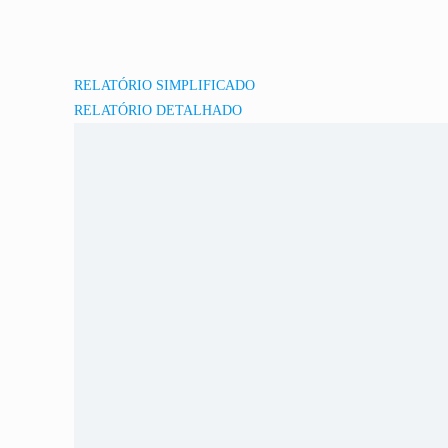
RELATÓRIO SIMPLIFICADO
RELATÓRIO DETALHADO